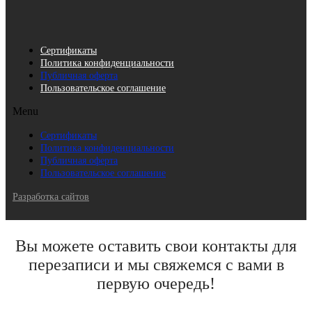
Сертификаты
Политика конфиденциальности
Публичная оферта
Пользовательское соглашение
Menu
Сертификаты
Политика конфиденциальности
Публичная оферта
Пользовательское соглашение
Разработка сайтов
Вы можете оставить свои контакты для
перезаписи и мы свяжемся с вами в
первую очередь!