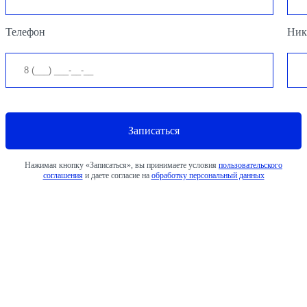
Телефон
Ник
Нажимая кнопку «Записаться», вы принимаете условия
пользовательского
соглашения
и даете согласие на
обработку персональный данных