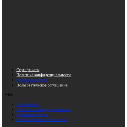
Сертификаты
Политика конфиденциальности
Публичная оферта
Пользовательское соглашение
Menu
Сертификаты
Политика конфиденциальности
Публичная оферта
Пользовательское соглашение