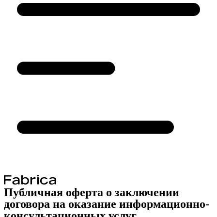
Публичная оферта о заключении
договора на оказание информационно-
консультационных услуг