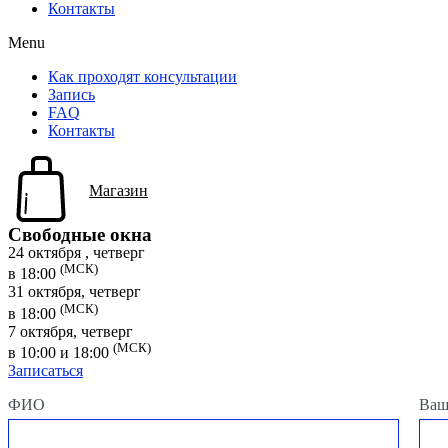
Контакты
Menu
Как проходят консультации
Запись
FAQ
Контакты
Магазин
Свободные окна
24 октября , четверг
(МСК)
в 18:00
31 октября, четверг
(МСК)
в 18:00
7 октября, четверг
(МСК)
в 10:00 и 18:00
Записаться
ФИО
Ваш