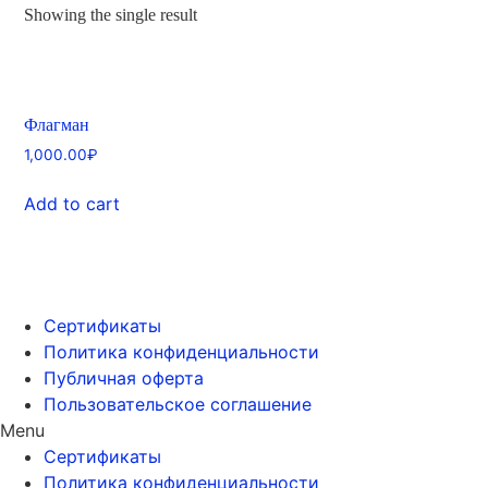
Showing the single result
Флагман
1,000.00
₽
Add to cart
Сертификаты
Политика конфиденциальности
Публичная оферта
Пользовательское соглашение
Menu
Сертификаты
Политика конфиденциальности